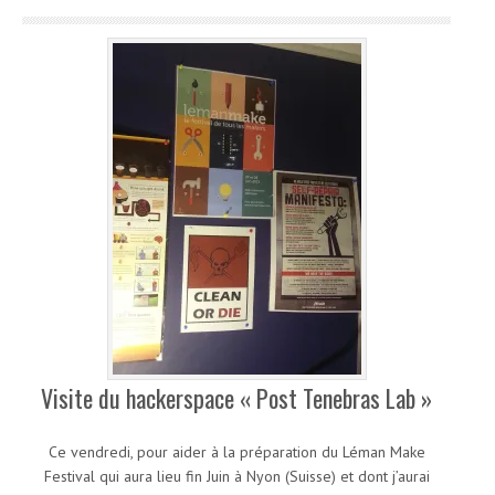
Visite du hackerspace « Post Tenebras Lab »
Ce vendredi, pour aider à la préparation du Léman Make
Festival qui aura lieu fin Juin à Nyon (Suisse) et dont j’aurai