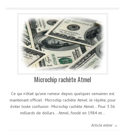
Microchip rachète Atmel
Ce qui n’était qu’une rumeur depuis quelques semaines est
maintenant officiel : Microchip rachète Atmel. Je répète, pour
éviter toute confusion : Microchip rachète Atmel… Pour 3.56
milliards de dollars… Atmel, fondé en 1984 et…
Article entier →