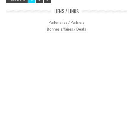
LIENS / LINKS
Partenaires / Partners
Bonnes affaires / Deals