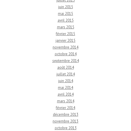
juillet 2015
juin 2015
mai 2015
avril 2015
mars 2015
février 2015
janvier 2015
novembre 2014
octobre 2014
septembre 2014
août 2014
juillet 2014
juin 2014
mai 2014
avril 2014
mars 2014
février 2014
décembre 2013
novembre 2013
octobre 2013