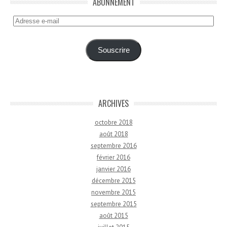
ABONNEMENT
Adresse
e-
mail
Souscrire
ARCHIVES
octobre 2018
août 2018
septembre 2016
février 2016
janvier 2016
décembre 2015
novembre 2015
septembre 2015
août 2015