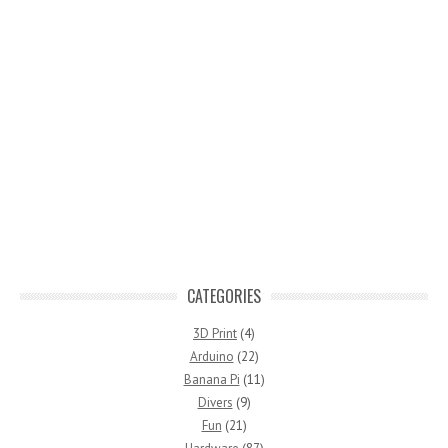
CATEGORIES
3D Print
(4)
Arduino
(22)
Banana Pi
(11)
Divers
(9)
Fun
(21)