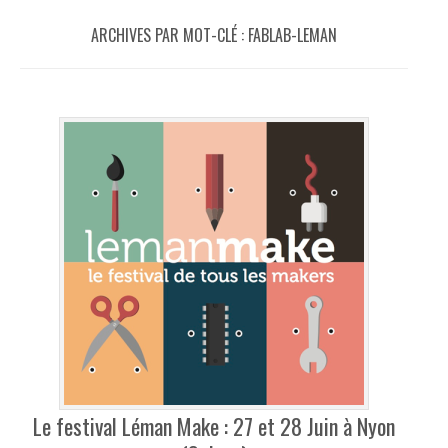
ARCHIVES PAR MOT-CLÉ :
FABLAB-LEMAN
Le festival Léman Make : 27 et 28 Juin à Nyon