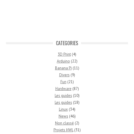
CATEGORIES
3D Print
(4)
Arduino
(22)
Banana Pi
(11)
Divers
(9)
Fun
(21)
Hardware
(87)
Les guides
(10)
Les guides
(18)
Linux
(34)
News
(46)
Non classé
(2)
Projets HWL
(31)