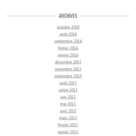
ARCHIVES
octobre 2018
août 2018
septembre 2016
février 2016
janvier 2016
décembre 2015
novembre 2015
septembre 2015
août 2015
juillet 2015
juin 2015
mai 2015
avril 2015
mars 2015
février 2015
janvier 2015