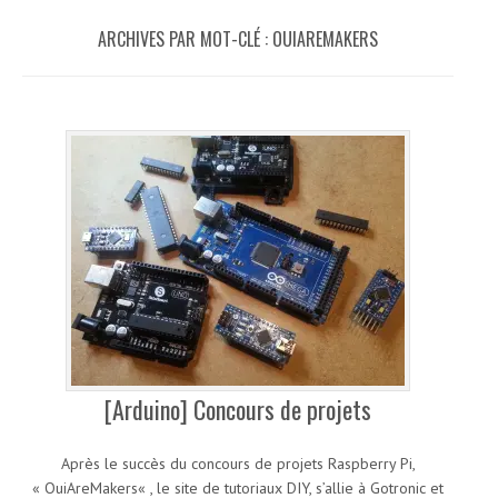
ARCHIVES PAR MOT-CLÉ :
OUIAREMAKERS
[Arduino] Concours de projets
Après le succès du concours de projets Raspberry Pi,
« OuiAreMakers« , le site de tutoriaux DIY, s’allie à Gotronic et