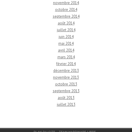
novembre 2014
octobre 2014
septembre 2014
août 2014
juillet 2014
juin 2014
mai 2014
avril 2014
mars 2014
février 2014
décembre 2013
novembre 2013
octobre 2013
septembre 2013
août 2013
juillet 2013
Menu du bas de page
PLAN DU SITE
TEAM HARDWARE-LIBRE