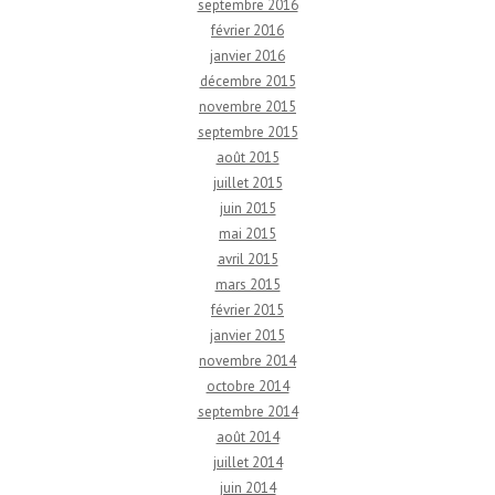
septembre 2016
février 2016
janvier 2016
décembre 2015
novembre 2015
septembre 2015
août 2015
juillet 2015
juin 2015
mai 2015
avril 2015
mars 2015
février 2015
janvier 2015
novembre 2014
octobre 2014
septembre 2014
août 2014
juillet 2014
juin 2014