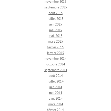
novembre 2015
septembre 2015
août 2015
juillet 2015
juin 2015
mai 2015
avril 2015
mars 2015
février 2015
janvier 2015
novembre 2014
octobre 2014
septembre 2014
août 2014
juillet 2014
juin 2014
mai 2014
avril 2014
mars 2014
février 2014