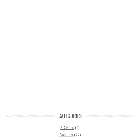
CATEGORIES
3D Print
(4)
Arduino
(22)