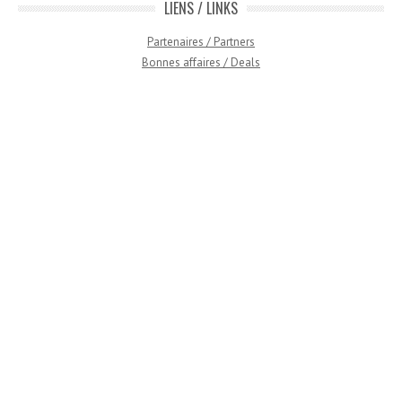
LIENS / LINKS
Partenaires / Partners
Bonnes affaires / Deals