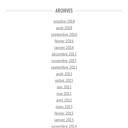
ARCHIVES
octobre 2018
août 2018
septembre 2016
février 2016
janvier 2016
décembre 2015
novembre 2015
septembre 2015
août 2015
juillet 2015
juin 2015
mai 2015
avril 2015
mars 2015
février 2015
janvier 2015
novembre 2014