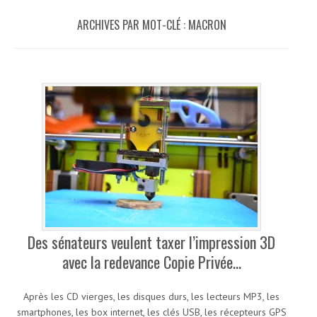
ARCHIVES PAR MOT-CLÉ :
MACRON
Des sénateurs veulent taxer l’impression 3D
avec la redevance Copie Privée…
Après les CD vierges, les disques durs, les lecteurs MP3, les
smartphones, les box internet, les clés USB, les récepteurs GPS