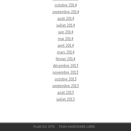
octobre 2014
septembre 2014
août 2014
juillet 2014
juin 2014
mai 2014
avril 2014
mars 2014
février 2014
décembre 2013
novembre 2013
octobre 2013
septembre 2013
août 2013
juillet 2013
Menu du bas de page
PLAN DU SITE
TEAM HARDWARE-LIBRE