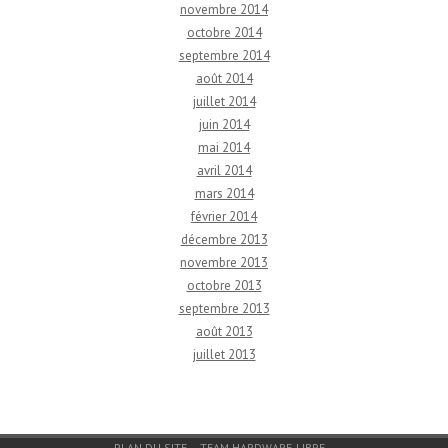
novembre 2014
octobre 2014
septembre 2014
août 2014
juillet 2014
juin 2014
mai 2014
avril 2014
mars 2014
février 2014
décembre 2013
novembre 2013
octobre 2013
septembre 2013
août 2013
juillet 2013
Menu du bas de page
PLAN DU SITE
TEAM HARDWARE-LIBRE