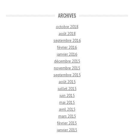
ARCHIVES
octobre 2018
août 2018
septembre 2016
février 2016
janvier 2016
décembre 2015
novembre 2015
septembre 2015
août 2015
juillet 2015
juin 2015
mai 2015
avril 2015
mars 2015
février 2015
janvier 2015