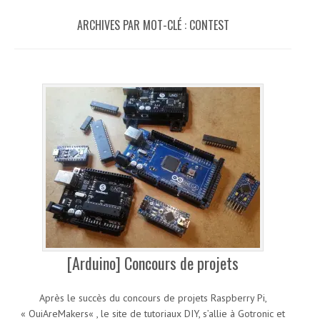
ARCHIVES PAR MOT-CLÉ :
CONTEST
[Arduino] Concours de projets
Après le succès du concours de projets Raspberry Pi,
« OuiAreMakers« , le site de tutoriaux DIY, s’allie à Gotronic et