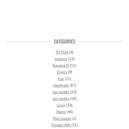
CATEGORIES
3D Print
(4)
Arduino
(22)
Banana Pi
(11)
Divers
(9)
Fun
(21)
Hardware
(87)
Les guides
(10)
Les guides
(18)
Linux
(34)
News
(46)
Non classé
(2)
Projets HWL
(31)