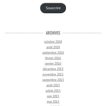
mail
Souscrire
ARCHIVES
octobre 2018
août 2018
septembre 2016
février 2016
janvier 2016
décembre 2015
novembre 2015
septembre 2015
août 2015
juillet 2015
juin 2015
mai 2015