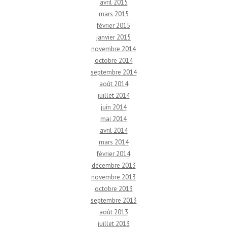
avril 2015
mars 2015
février 2015
janvier 2015
novembre 2014
octobre 2014
septembre 2014
août 2014
juillet 2014
juin 2014
mai 2014
avril 2014
mars 2014
février 2014
décembre 2013
novembre 2013
octobre 2013
septembre 2013
août 2013
juillet 2013