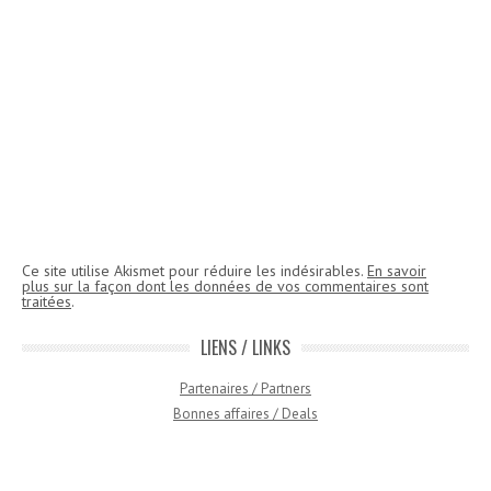
Ce site utilise Akismet pour réduire les indésirables.
En savoir
plus sur la façon dont les données de vos commentaires sont
traitées
.
LIENS / LINKS
Partenaires / Partners
Bonnes affaires / Deals