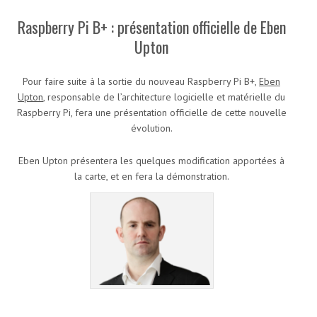
Raspberry Pi B+ : présentation officielle de Eben
Upton
Pour faire suite à la sortie du nouveau Raspberry Pi B+,
Eben
Upton
, responsable de l’architecture logicielle et matérielle du
Raspberry Pi, fera une présentation officielle de cette nouvelle
évolution.
Eben Upton présentera les quelques modification apportées à
la carte, et en fera la démonstration.