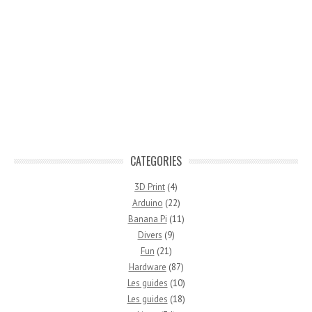
CATEGORIES
3D Print
(4)
Arduino
(22)
Banana Pi
(11)
Divers
(9)
Fun
(21)
Hardware
(87)
Les guides
(10)
Les guides
(18)