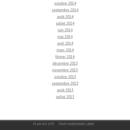
octobre 2014
septembre 2014
août 2014
juillet 2014
juin 2014
mai 2014
avril 2014
mars 2014
février 2014
décembre 2013
novembre 2013
octobre 2013
septembre 2013
août 2013
juillet 2013
Menu du bas de page
PLAN DU SITE
TEAM HARDWARE-LIBRE