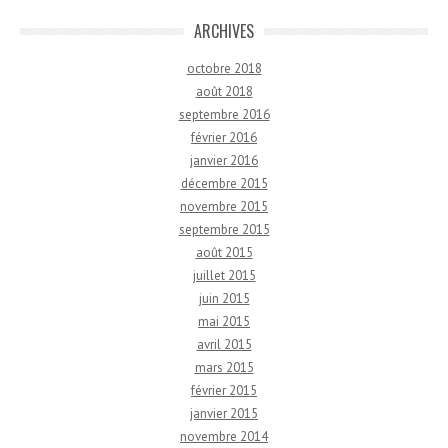
ARCHIVES
octobre 2018
août 2018
septembre 2016
février 2016
janvier 2016
décembre 2015
novembre 2015
septembre 2015
août 2015
juillet 2015
juin 2015
mai 2015
avril 2015
mars 2015
février 2015
janvier 2015
novembre 2014