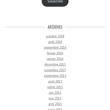
Souscrire
ARCHIVES
octobre 2018
août 2018
septembre 2016
février 2016
janvier 2016
décembre 2015
novembre 2015
septembre 2015
août 2015
juillet 2015
juin 2015
mai 2015
avril 2015
mars 2015