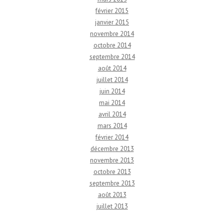
février 2015
janvier 2015
novembre 2014
octobre 2014
septembre 2014
août 2014
juillet 2014
juin 2014
mai 2014
avril 2014
mars 2014
février 2014
décembre 2013
novembre 2013
octobre 2013
septembre 2013
août 2013
juillet 2013