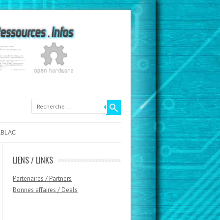
ABLAC
LIENS / LINKS
Partenaires / Partners
Bonnes affaires / Deals