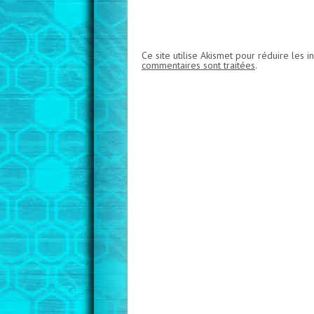
Ce site utilise Akismet pour réduire les i
commentaires sont traitées
.