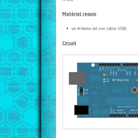
Matériel requis
un Arduino (et son cable USB)
Circuit