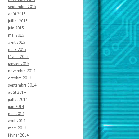
septembre 2015
août 2015
juillet 2015
juin 2015
mai 2015
avril 2015
mars 2015
février 2015
janvier 2015
novembre 2014
octobre 2014
septembre 2014
août 2014
juillet 2014
juin 2014
mai 2014
avril 2014
mars 2014
février 2014