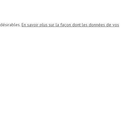
ndésirables.
En savoir plus sur la façon dont les données de vos