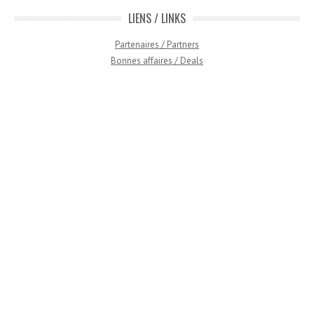
LIENS / LINKS
Partenaires / Partners
Bonnes affaires / Deals