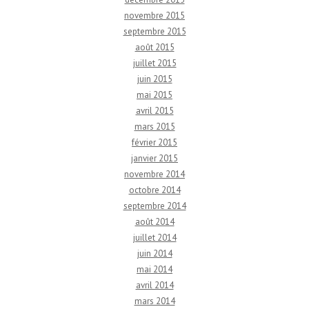
novembre 2015
septembre 2015
août 2015
juillet 2015
juin 2015
mai 2015
avril 2015
mars 2015
février 2015
janvier 2015
novembre 2014
octobre 2014
septembre 2014
août 2014
juillet 2014
juin 2014
mai 2014
avril 2014
mars 2014