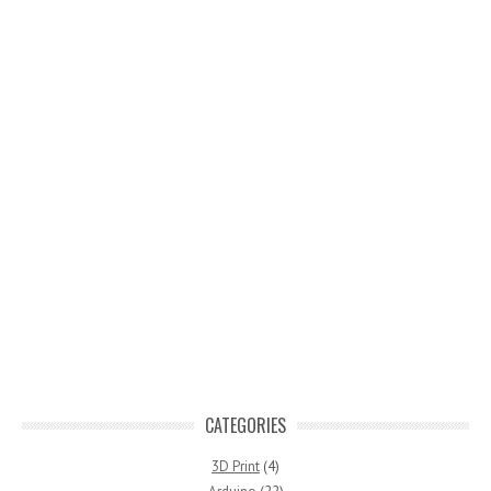
CATEGORIES
3D Print
(4)