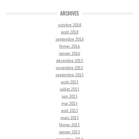
ARCHIVES
octobre 2018
août 2018
septembre 2016
février 2016
janvier 2016
décembre 2015
novembre 2015
septembre 2015
août 2015
juillet 2015
juin 2015
mai 2015
avril 2015
mars 2015
février 2015
janvier 2015