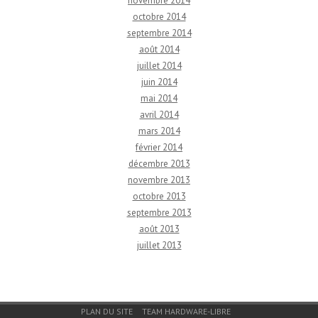
novembre 2014
octobre 2014
septembre 2014
août 2014
juillet 2014
juin 2014
mai 2014
avril 2014
mars 2014
février 2014
décembre 2013
novembre 2013
octobre 2013
septembre 2013
août 2013
juillet 2013
Menu du bas de page
PLAN DU SITE
TEAM HARDWARE-LIBRE