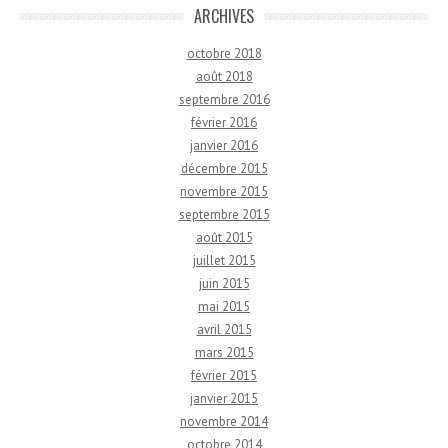
ARCHIVES
octobre 2018
août 2018
septembre 2016
février 2016
janvier 2016
décembre 2015
novembre 2015
septembre 2015
août 2015
juillet 2015
juin 2015
mai 2015
avril 2015
mars 2015
février 2015
janvier 2015
novembre 2014
octobre 2014