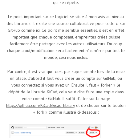
qui se répète.
Le point important sur ce logiciel se situe à mon avis au niveau
des librairies. Il existe une source collaborative pour celle ci sur
GitHub comme
ici
. Ce point me semble essentiel, il est en effet
important que chaque composant, empreintes crées puisse
facilement être partager avec les autres utilisateurs. Du coup
chaque ajout/modification sera facilement récupérer par tout le
monde, ceci nous inclus.
Par contre, il est vrai que c’est pas super simple lors de la mise
en place. D’abord il faut vous créer un compte sur GitHub, ou
vous connectez si vous avez un. Ensuite il faut « forker » le
dépôt de la librairie KiCad, cela veut dire faire une copie dans
votre compte GitHub. Il suffit d’aller sur la page
https://github.com/KiCad/kicad-library
et de cliquer sur le bouton
« fork » comme illustré ci-dessous :