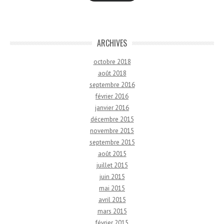
ARCHIVES
octobre 2018
août 2018
septembre 2016
février 2016
janvier 2016
décembre 2015
novembre 2015
septembre 2015
août 2015
juillet 2015
juin 2015
mai 2015
avril 2015
mars 2015
février 2015