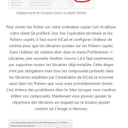
Emplacement de l’url pour cloner un dépôt GitHub
Pour cloner les fichier sur votre ordinateur copier l’url et utiliser
votre client Git préféré. Une fois l’opération terminée et les
fichiers copiés, il faut ouvrir KiCad et configurer l’éditeur de
schéma pour que les librairies pointes sur les fichiers copiés.
Dans l’éditeur de schéma aller dans le menu Préférences ->
Librairies, une nouvelle fenêtre s’ouvre. Là il faut commencer
par supprimer toutes les librairies déjà installée. Cette étape
n’est pas obligatoire mais tous les composants présents dans
les librairies installées par l’installation de KiCad se trouvent
aussi dans les fichiers que vous avez précédemment clonés.
Ceci évitera des problèmes dans le futur lorsque vous voudrez
éditez vos composants. Maintenant vous pouvez ajouter le
répertoire des librairies en cliquant sur le bouton ajouter
comme sur l’image ci-dessous: