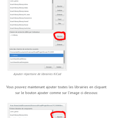
Ajouter répertoire de librairies KiCad
Vous pouvez maintenant ajouter toutes les librairies en cliquant
sur le bouton ajouter comme sur l’image ci-dessous: