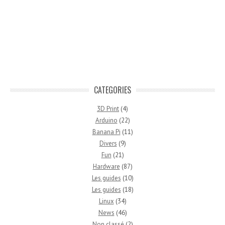
CATEGORIES
3D Print
(4)
Arduino
(22)
Banana Pi
(11)
Divers
(9)
Fun
(21)
Hardware
(87)
Les guides
(10)
Les guides
(18)
Linux
(34)
News
(46)
Non classé
(2)