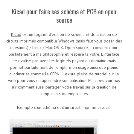
Kicad pour faire ses schéma et PCB en open
source
KiCad
est un logiciel d’édition de schéma et de création de
circuits imprimés compatible Windows (mais faut vous poser des
questions) / Linux / Mac OS X. Open source, il convient donc
parfaitement à ma philosophie et j’espère la votre. L’interface
ne rivalise pas avec les logiciels payant du domaine mais
permet parfaitement de remplir mon usage ainsi que pleins
d’industries comme le CERN. Il existe pleins de tutoriel sur le
web pour vous en apprendre son utilisation. Mais peu voir pas
sur comment aussi partager votre travail sur la création de
composants ou empreintes.
Exemple d’un schéma et d’un circuit imprimé associé: