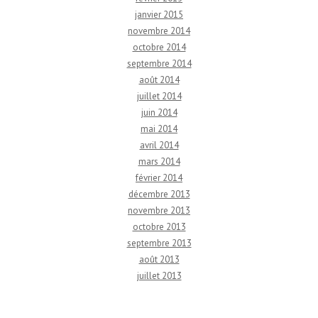
janvier 2015
novembre 2014
octobre 2014
septembre 2014
août 2014
juillet 2014
juin 2014
mai 2014
avril 2014
mars 2014
février 2014
décembre 2013
novembre 2013
octobre 2013
septembre 2013
août 2013
juillet 2013