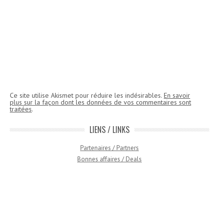
Ce site utilise Akismet pour réduire les indésirables.
En savoir
plus sur la façon dont les données de vos commentaires sont
traitées
.
LIENS / LINKS
Partenaires / Partners
Bonnes affaires / Deals