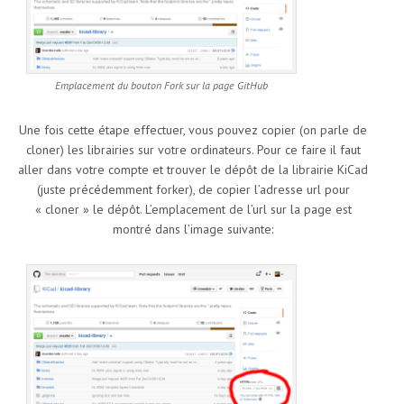
Emplacement du bouton Fork sur la page GitHub
Une fois cette étape effectuer, vous pouvez copier (on parle de
cloner) les librairies sur votre ordinateurs. Pour ce faire il faut
aller dans votre compte et trouver le dépôt de la librairie KiCad
(juste précédemment forker), de copier l’adresse url pour
« cloner » le dépôt. L’emplacement de l’url sur la page est
montré dans l’image suivante: