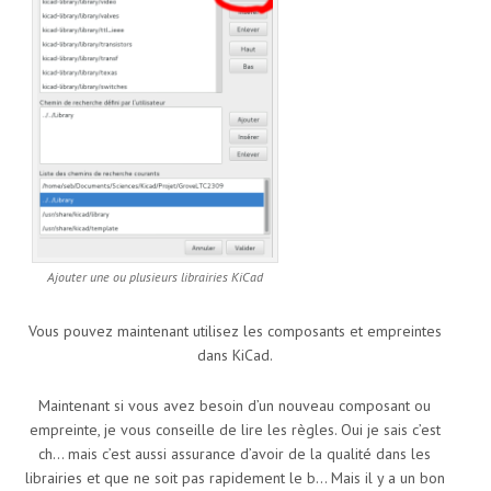
Ajouter une ou plusieurs librairies KiCad
Vous pouvez maintenant utilisez les composants et empreintes
dans KiCad.
Maintenant si vous avez besoin d’un nouveau composant ou
empreinte, je vous conseille de lire les règles. Oui je sais c’est
ch… mais c’est aussi assurance d’avoir de la qualité dans les
librairies et que ne soit pas rapidement le b… Mais il y a un bon