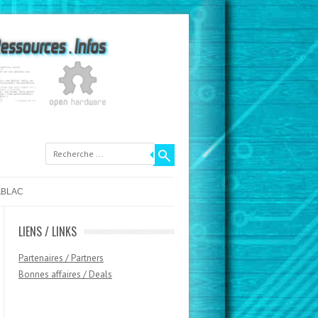
ABLAC
LIENS / LINKS
Partenaires / Partners
Bonnes affaires / Deals