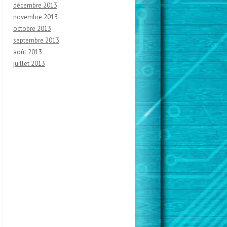
décembre 2013
novembre 2013
octobre 2013
septembre 2013
août 2013
juillet 2013