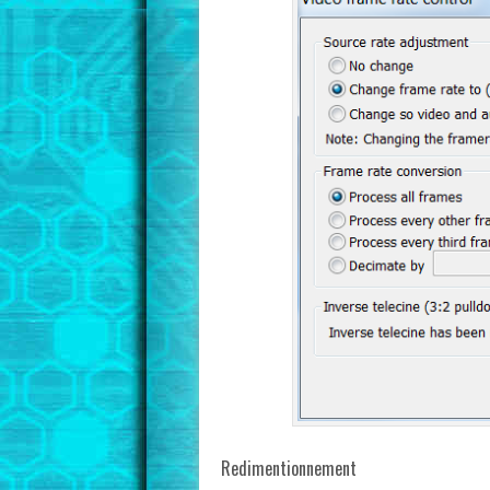
Redimentionnement