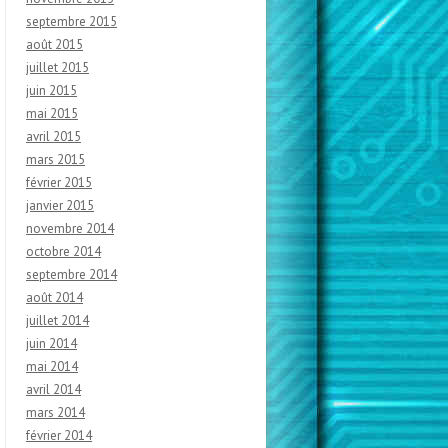
septembre 2015
août 2015
juillet 2015
juin 2015
mai 2015
avril 2015
mars 2015
février 2015
janvier 2015
novembre 2014
octobre 2014
septembre 2014
août 2014
juillet 2014
juin 2014
mai 2014
avril 2014
mars 2014
février 2014