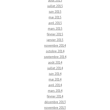
août 2015
juillet 2015
juin 2015
mai 2015
avril 2015
mars 2015
février 2015
janvier 2015
novembre 2014
octobre 2014
septembre 2014
août 2014
juillet 2014
juin 2014
mai 2014
avril 2014
mars 2014
février 2014
décembre 2013
novembre 2013