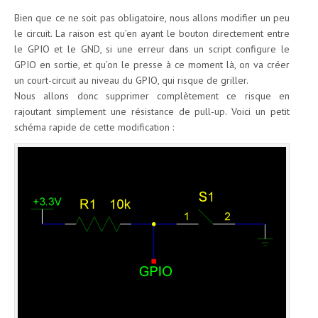
Bien que ce ne soit pas obligatoire, nous allons modifier un peu
le circuit. La raison est qu’en ayant le bouton directement entre
le GPIO et le GND, si une erreur dans un script configure le
GPIO en sortie, et qu’on le presse à ce moment là, on va créer
un court-circuit au niveau du GPIO, qui risque de griller.
Nous allons donc supprimer complètement ce risque en
rajoutant simplement une résistance de pull-up. Voici un petit
schéma rapide de cette modification :