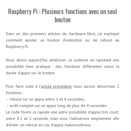
Raspberry Pi : Plusieurs fonctions avec un seul
bouton
Dans un des premiers articles de hardware-libre, j’ai expliqué
comment ajouter un bouton d’extinction ou de reboot au
Raspberry Pi.
Nous allons aujourd’hui améliorer ce système en rajoutant une
possibilité bien pratique : des fonctions différentes selon la
durée d’appui sur le bouton.
Pour faire suite à l’
article précédent
, nous aurons désormais 2
fonctions :
– reboot sur un appui entre 1 et 4 secondes,
– arrêt complet sur un appui long de plus de 4 secondes
Le code fourni ici rajoute une autre possibilité d’appui très court,
entre 0.2 et 1 seconde, mais nous l’utiliserons simplement afin
d’éviter un reboot en cas d’appui malencontreux.