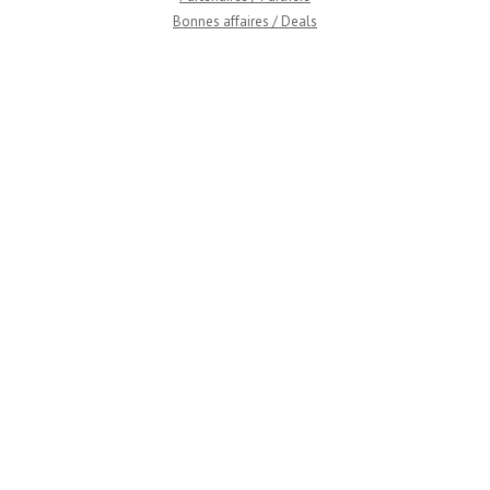
Bonnes affaires / Deals