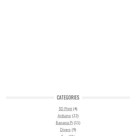
CATEGORIES
3D Print
(4)
Arduino
(22)
Banana Pi
(11)
Divers
(9)