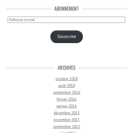
ABONNEMENT
Adresse
e-
mail
Souscrire
ARCHIVES
octobre 2018
août 2018
septembre 2016
février 2016
janvier 2016
décembre 2015
novembre 2015
septembre 2015