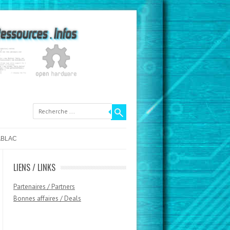
ABLAC
LIENS / LINKS
Partenaires / Partners
Bonnes affaires / Deals