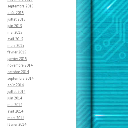
septembre 2015
août 2015
juillet 2015
juin 2015
mai 2015
avril 2015
mars 2015
février 2015
janvier 2015
novembre 2014
octobre 2014
septembre 2014
août 2014
juillet 2014
juin 2014
mai 2014
avril 2014
mars 2014
février 2014