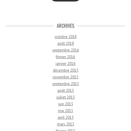
ARCHIVES
octobre 2018
août 2018
septembre 2016
février 2016
janvier 2016
décembre 2015
novembre 2015
septembre 2015
août 2015
juillet 2015
juin 2015
mai 2015
avril 2015
mars 2015
février 2015