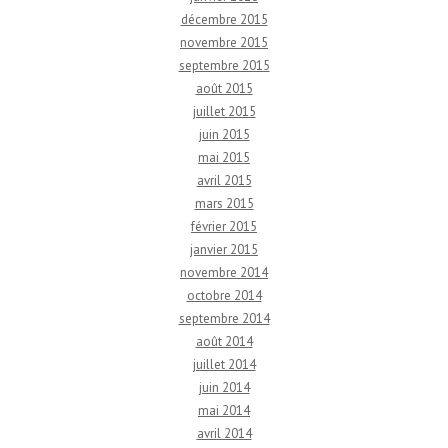
décembre 2015
novembre 2015
septembre 2015
août 2015
juillet 2015
juin 2015
mai 2015
avril 2015
mars 2015
février 2015
janvier 2015
novembre 2014
octobre 2014
septembre 2014
août 2014
juillet 2014
juin 2014
mai 2014
avril 2014