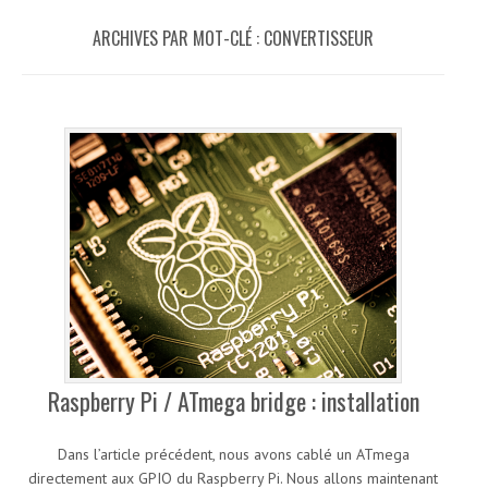
ARCHIVES PAR MOT-CLÉ :
CONVERTISSEUR
Raspberry Pi / ATmega bridge : installation
Dans l’article précédent, nous avons cablé un ATmega
directement aux GPIO du Raspberry Pi. Nous allons maintenant