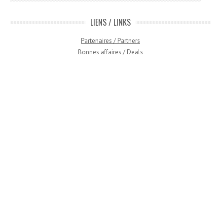
LIENS / LINKS
Partenaires / Partners
Bonnes affaires / Deals