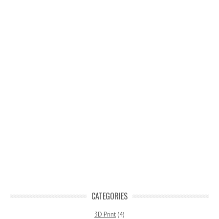
CATEGORIES
3D Print
(4)