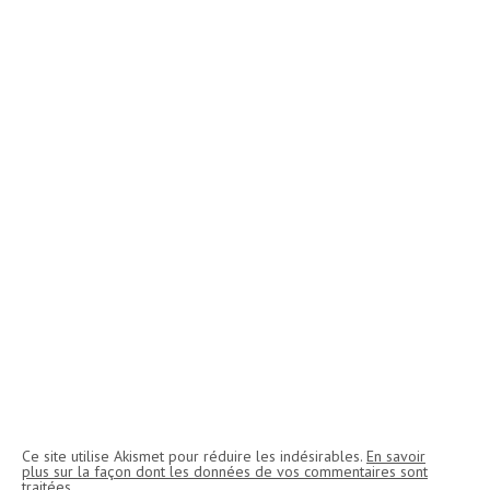
Ce site utilise Akismet pour réduire les indésirables.
En savoir
plus sur la façon dont les données de vos commentaires sont
traitées
.