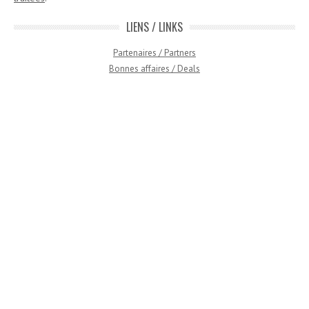
LIENS / LINKS
Partenaires / Partners
Bonnes affaires / Deals