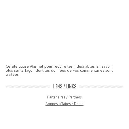
Ce site utilise Akismet pour réduire les indésirables.
En savoir
plus sur la façon dont les données de vos commentaires sont
traitées
.
LIENS / LINKS
Partenaires / Partners
Bonnes affaires / Deals