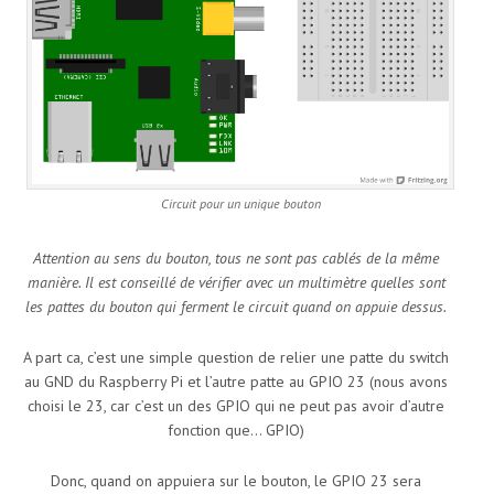
Circuit pour un unique bouton
Attention au sens du bouton, tous ne sont pas cablés de la même
manière. Il est conseillé de vérifier avec un multimètre quelles sont
les pattes du bouton qui ferment le circuit quand on appuie dessus.
A part ca, c’est une simple question de relier une patte du switch
au GND du Raspberry Pi et l’autre patte au GPIO 23 (nous avons
choisi le 23, car c’est un des GPIO qui ne peut pas avoir d’autre
fonction que… GPIO)
Donc, quand on appuiera sur le bouton, le GPIO 23 sera