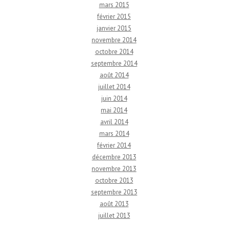
mars 2015
février 2015
janvier 2015
novembre 2014
octobre 2014
septembre 2014
août 2014
juillet 2014
juin 2014
mai 2014
avril 2014
mars 2014
février 2014
décembre 2013
novembre 2013
octobre 2013
septembre 2013
août 2013
juillet 2013