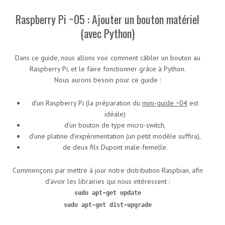
Raspberry Pi ~05 : Ajouter un bouton matériel
(avec Python)
Dans ce guide, nous allons voir comment câbler un bouton au
Raspberry Pi, et le faire fonctionner grâce à Python.
Nous aurons besoin pour ce guide :
d’un Raspberry Pi (la préparation du
mini-guide ~04
est
idéale)
d’un bouton de type micro-switch,
d’une platine d’expérimentation (un petit modèle suffira),
de deux fils Dupont male-femelle.
Commençons par mettre à jour notre distribution Raspbian, afin
d’avoir les librairies qui nous intéressent :
sudo apt-get update
sudo apt-get dist-upgrade