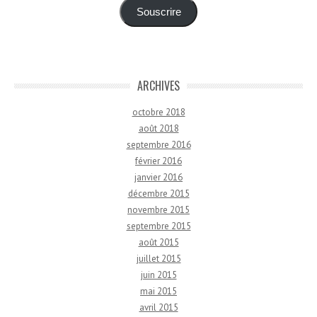
mail
Souscrire
ARCHIVES
octobre 2018
août 2018
septembre 2016
février 2016
janvier 2016
décembre 2015
novembre 2015
septembre 2015
août 2015
juillet 2015
juin 2015
mai 2015
avril 2015