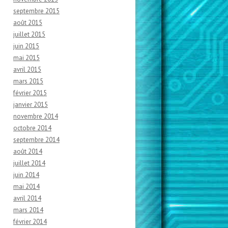
septembre 2015
août 2015
juillet 2015
juin 2015
mai 2015
avril 2015
mars 2015
février 2015
janvier 2015
novembre 2014
octobre 2014
septembre 2014
août 2014
juillet 2014
juin 2014
mai 2014
avril 2014
mars 2014
février 2014