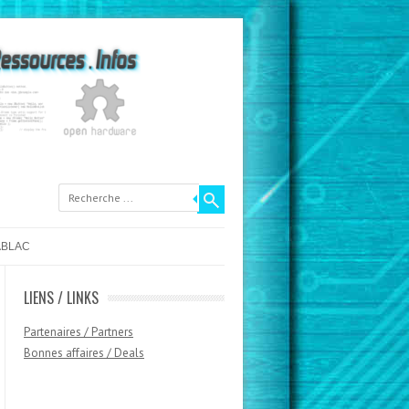
ABLAC
LIENS / LINKS
Partenaires / Partners
Bonnes affaires / Deals