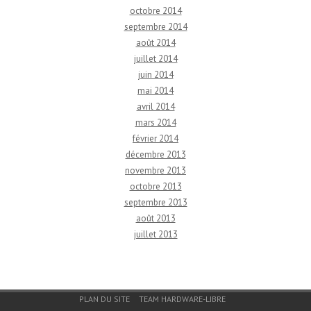
octobre 2014
septembre 2014
août 2014
juillet 2014
juin 2014
mai 2014
avril 2014
mars 2014
février 2014
décembre 2013
novembre 2013
octobre 2013
septembre 2013
août 2013
juillet 2013
Menu du bas de page
PLAN DU SITE
TEAM HARDWARE-LIBRE