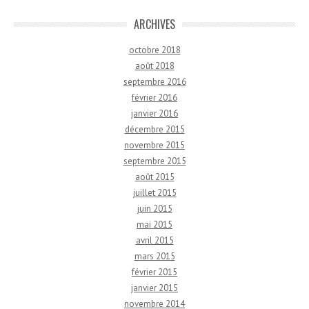
ARCHIVES
octobre 2018
août 2018
septembre 2016
février 2016
janvier 2016
décembre 2015
novembre 2015
septembre 2015
août 2015
juillet 2015
juin 2015
mai 2015
avril 2015
mars 2015
février 2015
janvier 2015
novembre 2014