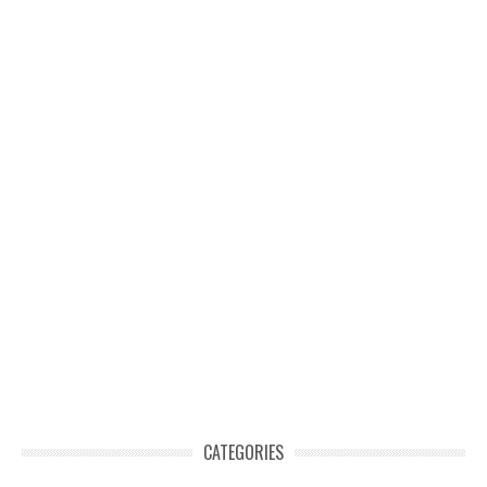
CATEGORIES