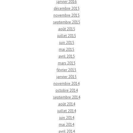
janvier 2016
décembre 2015
novembre 2015
septembre 2015
août 2015
juillet 2015
juin 2015
mai 2015
avril 2015
mars 2015
février 2015
janvier 2015
novembre 2014
octobre 2014
septembre 2014
août 2014
juillet 2014
juin 2014
mai 2014
avril 2014