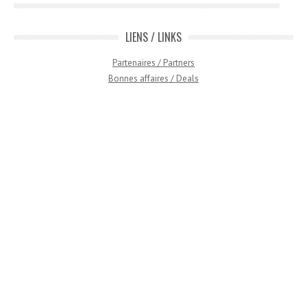
LIENS / LINKS
Partenaires / Partners
Bonnes affaires / Deals