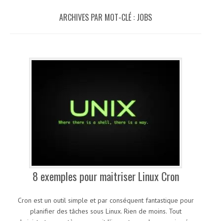
ARCHIVES PAR MOT-CLÉ :
JOBS
8 exemples pour maitriser Linux Cron
Cron est un outil simple et par conséquent fantastique pour
planifier des tâches sous Linux. Rien de moins. Tout