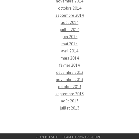
novembre 2014
octobre 2014
septembre 2014
août 2014
juillet 2014
juin 2014
mai 2014
avril 2014
mars 2014
février 2014
décembre 2013
novembre 2013
octobre 2013
septembre 2013
août 2013
juillet 2013
Menu du bas de page
PLAN DU SITE
TEAM HARDWARE-LIBRE