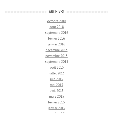
ARCHIVES
octobre 2018
août 2018
septembre 2016
février 2016
janvier 2016
décembre 2015
novembre 2015
septembre 2015
août 2015
juillet 2015
juin 2015
mai 2015
avril 2015
mars 2015
février 2015
janvier 2015