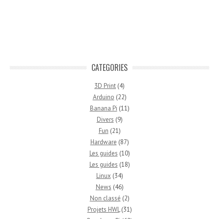
CATEGORIES
3D Print
(4)
Arduino
(22)
Banana Pi
(11)
Divers
(9)
Fun
(21)
Hardware
(87)
Les guides
(10)
Les guides
(18)
Linux
(34)
News
(46)
Non classé
(2)
Projets HWL
(31)