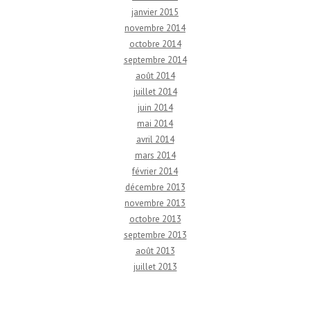
janvier 2015
novembre 2014
octobre 2014
septembre 2014
août 2014
juillet 2014
juin 2014
mai 2014
avril 2014
mars 2014
février 2014
décembre 2013
novembre 2013
octobre 2013
septembre 2013
août 2013
juillet 2013