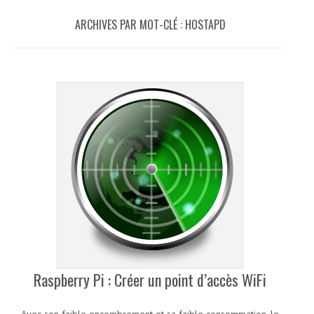
ARCHIVES PAR MOT-CLÉ :
HOSTAPD
Raspberry Pi : Créer un point d’accès WiFi