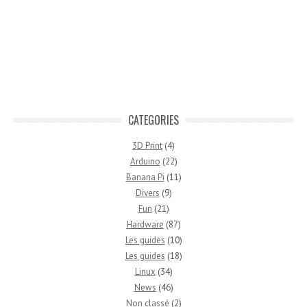
CATEGORIES
3D Print
(4)
Arduino
(22)
Banana Pi
(11)
Divers
(9)
Fun
(21)
Hardware
(87)
Les guides
(10)
Les guides
(18)
Linux
(34)
News
(46)
Non classé
(2)