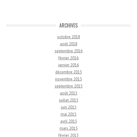
ARCHIVES
octobre 2018
août 2018
septembre 2016
février 2016
janvier 2016
décembre 2015
novembre 2015
septembre 2015
août 2015
juillet 2015
juin 2015
mai 2015
avril 2015
mars 2015
février 2015