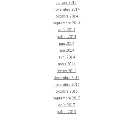
janvier 2015
novembre 2014
octobre 2014
septembre 2014
août 2014
juillet 2014
juin 2014
mai 2014
avril 2014
mars 2014
février 2014
décembre 2013
novembre 2013
octobre 2013
septembre 2013
août 2013
juillet 2013