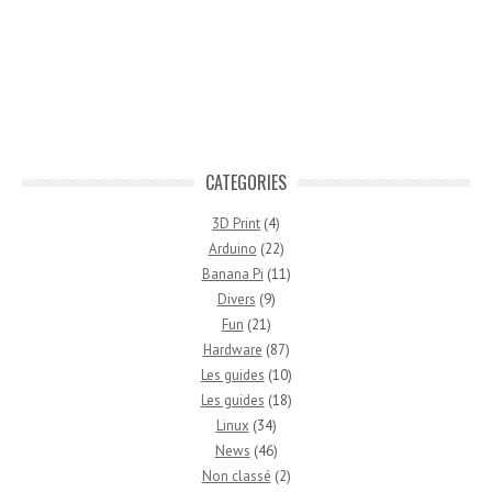
CATEGORIES
3D Print
(4)
Arduino
(22)
Banana Pi
(11)
Divers
(9)
Fun
(21)
Hardware
(87)
Les guides
(10)
Les guides
(18)
Linux
(34)
News
(46)
Non classé
(2)