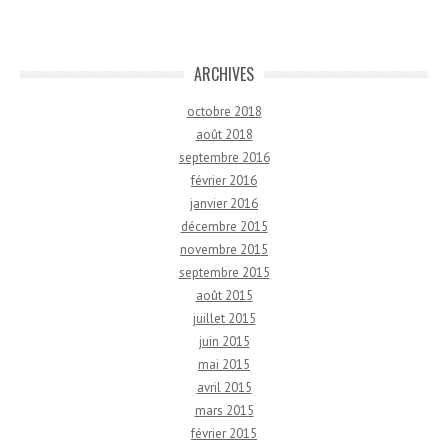
ARCHIVES
octobre 2018
août 2018
septembre 2016
février 2016
janvier 2016
décembre 2015
novembre 2015
septembre 2015
août 2015
juillet 2015
juin 2015
mai 2015
avril 2015
mars 2015
février 2015