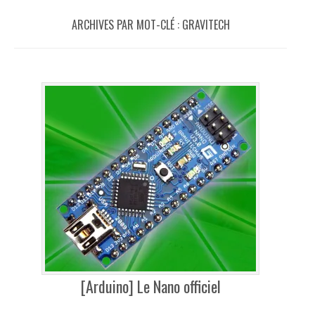
ARCHIVES PAR MOT-CLÉ :
GRAVITECH
[Arduino] Le Nano officiel